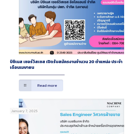
บิชิเนส เซอร์วิสเชส เปิดรับสมัครงานจำนวน 20 ตำแหน่ง ประจำ
เดือนเมษายน
Read more
January 7, 2025