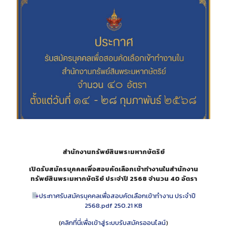
สำนักงานทรัพย์สินพระมหากษัตริย์
เปิดรับสมัครบุคคลเพื่อสอบคัดเลือกเข้าทำงานในสำนักงาน
ทรัพย์สินพระมหากษัตริย์ ประจำปี 2568 จำนวน 40 อัตรา
ประกาศรับสมัครบุคคลเพื่อสอบคัดเลือกเข้าทำงาน ประจำปี
2568.pdf 250.21 KB
(
คลิกที่นี่เพื่อเข้าสู่ระบบรับสมัครออนไลน์
)