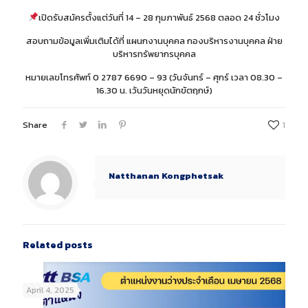
เปิดรับสมัครตั้งแต่วันที่ 14 – 28 กุมภาพันธ์ 2568 ตลอด 24 ชั่วโมง
สอบถามข้อมูลเพิ่มเติมได้ที่ แผนกงานบุคคล กองบริหารงานบุคคล ฝ่าย
บริหารทรัพยากรบุคคล
หมายเลขโทรศัพท์ 0 2787 6690 – 93 (วันจันทร์ – ศุกร์ เวลา 08.30 –
16.30 น. เว้นวันหยุดนักขัตฤกษ์)
Share
1
Natthanan Kongphetsak
Related posts
April 4, 2025