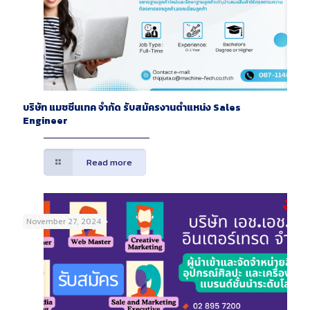
บริษัท แมชชีนเทค จำกัด รับสมัครงานตำแหน่ง Sales
Engineer
Read more
November 27, 2024