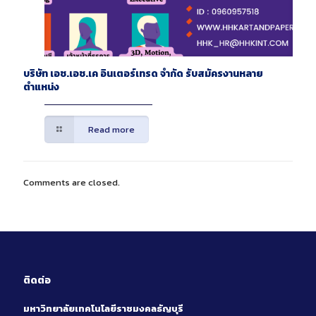
บริษัท เอช.เอช.เค อินเตอร์เทรด จำกัด รับสมัครงานหลาย
ตำแหน่ง
Read more
Comments are closed.
ติดต่อ
มหาวิทยาลัยเทคโนโลยีราชมงคลธัญบุรี