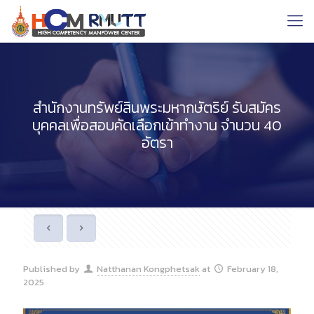
สำนักงานทรัพย์สินพระมหากษัตริย์ รับสมัคร
บุคคลเพื่อสอบคัดเลือกเข้าทำงาน จำนวน 40
อัตรา
Published by
Natthanan Kongphetsak
at
February 18,
2025